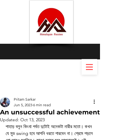
Pritam Sarkar
Jun 5, 2023
6 min read
An unsuccessful achievement
Updated:
Oct 13, 2023
পাহাড় বলুন কিংবা পর্বত দুটোই অনেকটা নারীর মতো। কখন 
যে মুড swing হবে আপনি ধরতে পারবেন না। প্রেমে পড়লে 