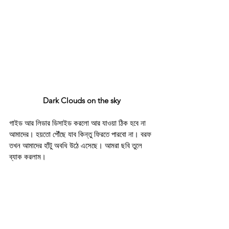
Dark Clouds on the sky
গাইড আর লিডার ডিসাইড করলো আর যাওয়া ঠিক হবে না 
আমাদের। হয়তো পৌঁছে যাব কিন্তু ফিরতে পারবো না। বরফ 
তখন আমাদের হাঁটু অবধি উঠে এসেছে। আমরা ছবি তুলে 
ব্যাক করলাম।