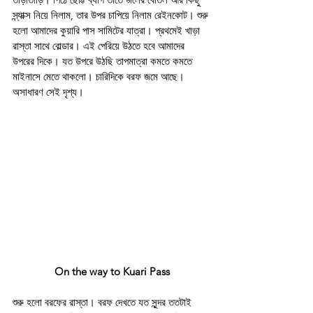
স্ন্যাক্স নিয়ে নিলাম, তার উপর চাপিয়ে নিলাম রেইনকোট। শুরু 
হলো আমাদের কুয়ারি পাস সামিটের যাত্রা। প্রথমেই খাড়া 
রাস্তা সাথে বোল্ডার। এই পেরিয়ে উঠতে হবে আমাদের 
উপরের দিকে। যত উপরে উঠছি তাপমাত্রা কমতে কমতে 
মাইনাসে মেতে থাকলো। চারিদিকে বরফ জমে আছে। 
অসাধারণ সেই দৃশ্য।
On the way to Kuari Pass
শুরু হলো বরফের রাস্তা। বরফ দেখতে যত সুন্দর ততটাই 